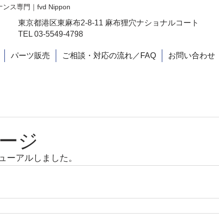
専門｜fvd Nippon
東京都港区東麻布2-8-11 麻布狸穴ナショナルコート
TEL
03-5549-4798
パーツ販売
ご相談・対応の流れ／FAQ
お問い合わせ
ージ
ューアルしました。