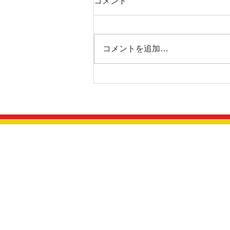
コメント
コメントを追加…