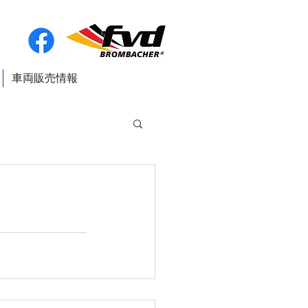
車両販売情報